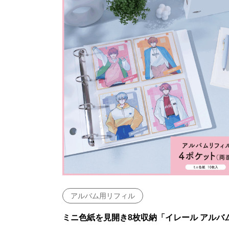
アルバム用リフィル
ミニ色紙を見開き8枚収納「イレール アルバ