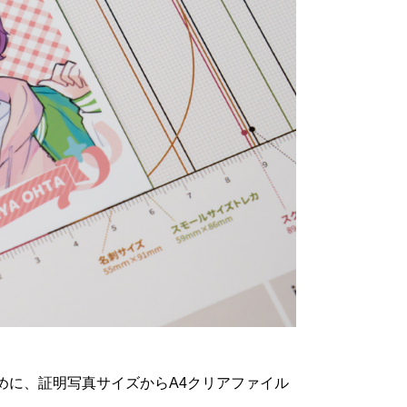
めに、証明写真サイズからA4クリアファイル