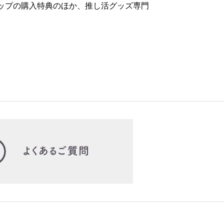
ップの購入特典のほか、推し活グッズ専門