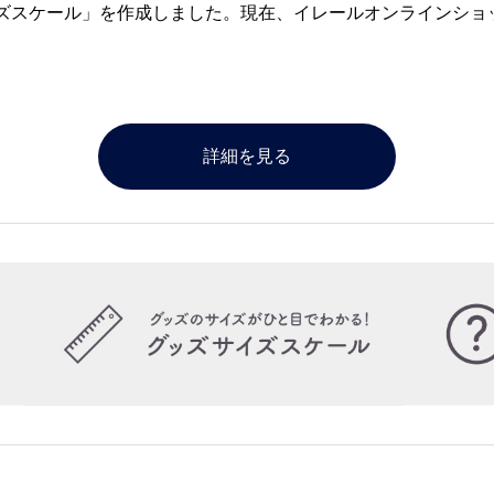
ズスケール」を作成しました。現在、イレールオンラインショ
。
詳細を見る