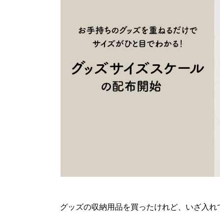
グッズの収納用品を買ったけれど、いざ入れ