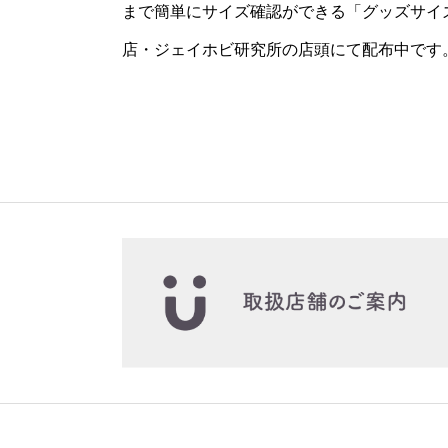
まで簡単にサイズ確認ができる「グッズサイ
店・ジェイホビ研究所の店頭にて配布中です