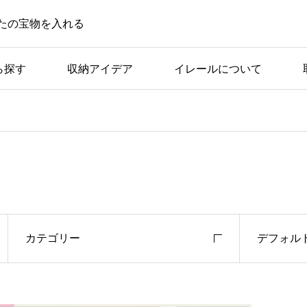
たの宝物を入れる
ら探す
収納アイデア
イレールについて
カテゴリー
デフォル