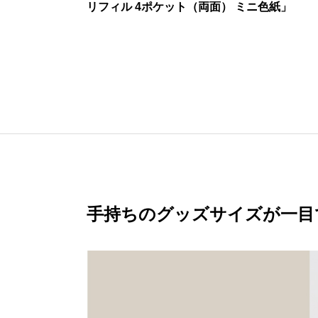
リフィル 4ポケット（両面） ミニ色紙」
手持ちのグッズサイズが一目