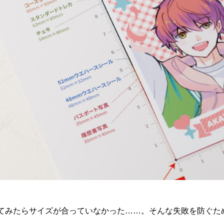
てみたらサイズが合っていなかった……。そんな失敗を防ぐた