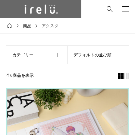




アクスタ
商品
カテゴリー
デフォルトの並び順
全6商品を表示

