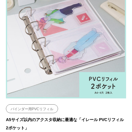
バインダー用PVCリフィル
A5サイズ以内のアクスタ収納に最適な「イレール PVCリフィル
2ポケット」