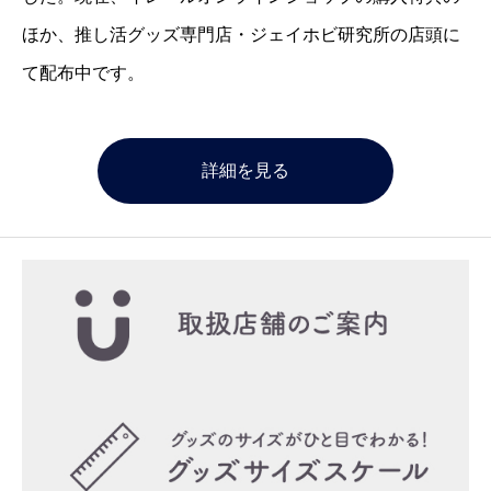
ほか、推し活グッズ専門店・ジェイホビ研究所の店頭に
て配布中です。
詳細を見る