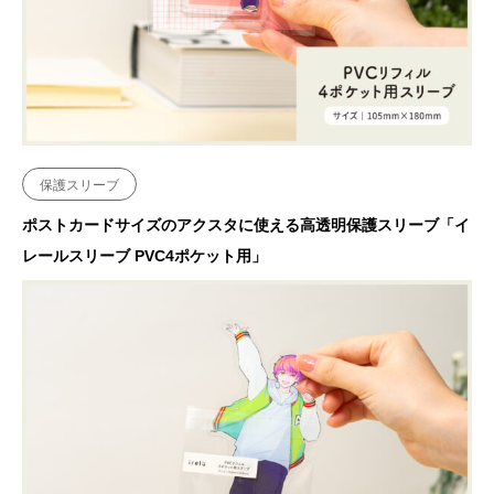
保護スリーブ
ポストカードサイズのアクスタに使える高透明保護スリーブ「イ
レールスリーブ PVC4ポケット用」