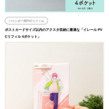
バインダー用PVCリフィル
ポストカードサイズ以内のアクスタ収納に最適な「イレール PV
Cリフィル 4ポケット」