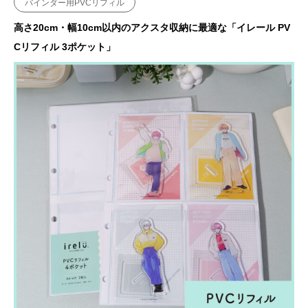
バインダー用PVCリフィル
高さ20cm・幅10cm以内のアクスタ収納に最適な「イレール PV
Cリフィル 3ポケット」