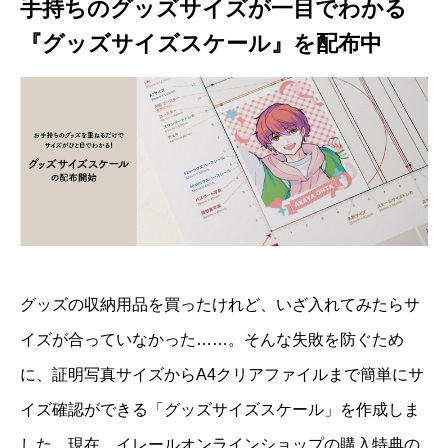
手持ちのグッズサイズが一目でわかる
『グッズサイズスケール』を配布中
グッズの収納用品を買ったけれど、いざ入れてみたらサ
イズが合っていなかった……。そんな失敗を防ぐため
に、証明写真サイズからA4クリアファイルまで簡単にサ
イズ確認ができる「グッズサイズスケール」を作成しま
した。現在、イレールオンラインショップの購入特典の