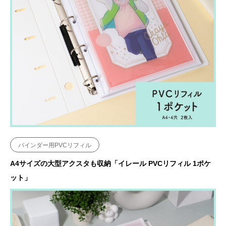
バインダー用PVCリフィル
A4サイズの大型アクスタも収納「イレール PVCリフィル 1ポケ
ット」