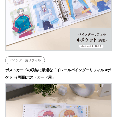
バインダー用リフィル
ポストカードの収納に最適な「イレールバインダーリフィル 4ポ
ケット(両面)ポストカード用」