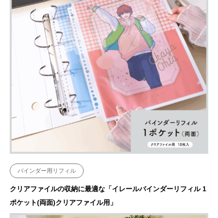
バインダー用リフィル
クリアファイルの収納に最適な「イレールバインダーリフィル 1
ポケット(両面)クリアファイル用」