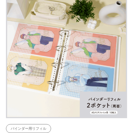
バインダー用リフィル