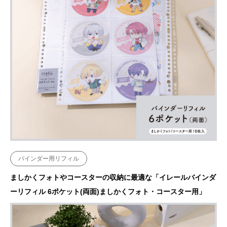
バインダー用リフィル
ましかくフォトやコースターの収納に最適な「イレールバインダ
ーリフィル 6ポケット(両面)ましかくフォト・コースター用」