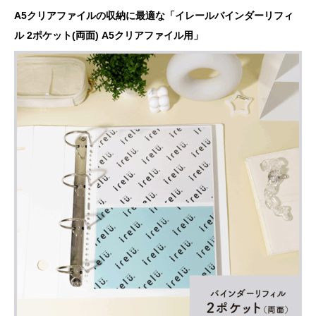
A5クリアファイルの収納に最適な「イレールバインダーリフィ
ル 2ポケット(両面) A5クリアファイル用」