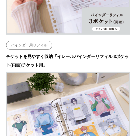
バインダー用リフィル
チケットを見やすく収納「イレールバインダーリフィル 3ポケッ
ト(両面)チケット用」