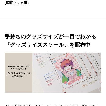
(両面)トレカ用」
手持ちのグッズサイズが一目でわかる
『グッズサイズスケール』を配布中