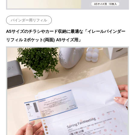
バインダー用リフィル
A5サイズのチラシやカード収納に最適な「イレールバインダー
リフィル 2ポケット(両面) A5サイズ用」