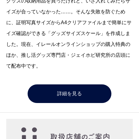
グッズの収納用品を買ったけれど、いざ入れてみたらサ
イズが合っていなかった……。そんな失敗を防ぐため
に、証明写真サイズからA4クリアファイルまで簡単にサ
イズ確認ができる「グッズサイズスケール」を作成しま
した。現在、イレールオンラインショップの購入特典の
ほか、推し活グッズ専門店・ジェイホビ研究所の店頭に
て配布中です。
詳細を見る