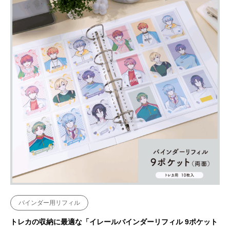
バインダー用リフィル
トレカの収納に最適な「イレールバインダーリフィル 9ポケット