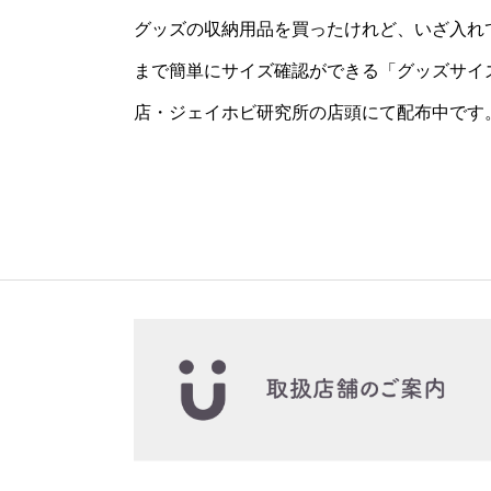
グッズの収納用品を買ったけれど、いざ入れ
まで簡単にサイズ確認ができる「グッズサイ
店・ジェイホビ研究所の店頭にて配布中です