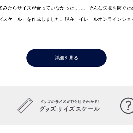
てみたらサイズが合っていなかった……。そんな失敗を防ぐた
ズスケール」を作成しました。現在、イレールオンラインショ
。
詳細を見る