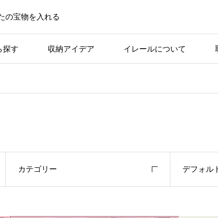
たの宝物を入れる
ら探す
収納アイデア
イレールについて
カテゴリー
デフォル